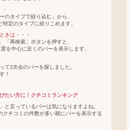
・・
のタイプで絞り込む」から、
定のタイプに絞りこめます。
ときは・・・
「再検索」ボタンを押すと、
中心に近くのバーを表示します。
って2次会のバーを探しました。
す！
びたい方に！クチコミランキング
」と言っているバーは気になりますよね。
からのクチコミの件数が多い順にバーを表示する