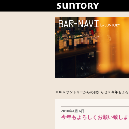
TOP
»
サントリーからのお知らせ
» 今年もよ
2010年1月 6日
今年もよろしくお願い致しま