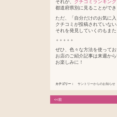
それが、
クチコミランキング
都道府県別に見ることができ
ただ、「自分だけのお気に入
クチコミが投稿されていない
それを発見していくのもまた
＋＋＋＋＋
ぜひ、色々な方法を使ってお
お店のご紹介記事は来週から
お楽しみに！
カテゴリー：
サントリーからのお知らせ
<<前