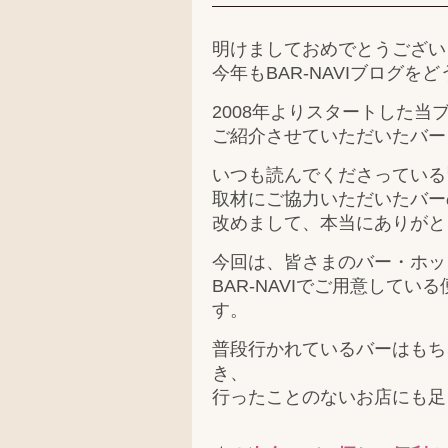
明けましておめでとうござい
今年もBAR-NAVIブログ
2008年よりスタートした当
ご紹介させていただいたバー
いつも読んでくださっている
取材にご協力いただいたバー
改めまして、本当にありがと
今回は、皆さまのバー・ホッ
BAR-NAVIでご用意して
す。
普段行かれているバーはもちろ
き、
行ったことのないお店にも足