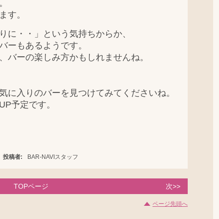
。
ます。
りに・・」という気持ちからか、
バーもあるようです。
、バーの楽しみ方かもしれませんね。
気に入りのバーを見つけてみてくださいね。
UP予定です。
投稿者:
BAR-NAVIスタッフ
TOPページ
次>>
ページ先頭へ