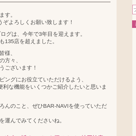
ます。
をどうぞよろしくお願い致します！
ブログは、今年で3年目を迎えます。
も135店を超えました。
皆様、
の方々、
うございます！
ピングにお役立ていただけるよう、
いる便利な機能をいくつかご紹介したいと思いま
んのこと、ぜひBAR-NAVIを使っていただ
を運んでみてくださいね。