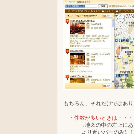
もちろん、それだけではあり
・件数が多いときは・・・
→地図の中の左上にある
より近いバーのみにしぼ